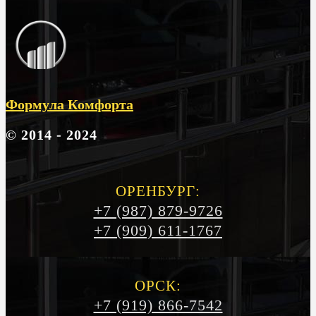
Формула Комфорта
© 2014 - 2024
ОРЕНБУРГ:
+7 (987) 879-9726
+7 (909) 611-1767
ОРСК:
+7 (919) 866-7542