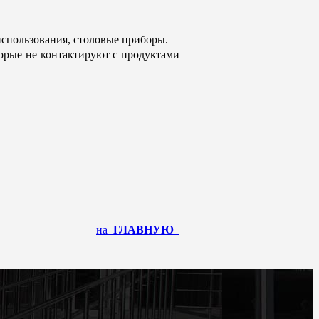
 использования, столовые приборы.
орые не контактируют с продуктами
на
ГЛАВНУЮ