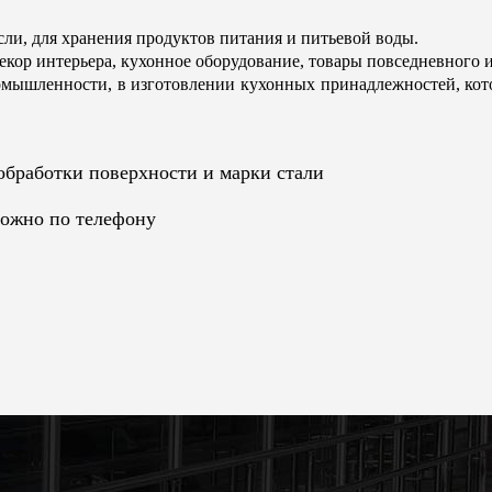
ли, для хранения продуктов питания и питьевой воды.
декор интерьера, кухонное оборудование, товары повседневного
мышленности, в изготовлении кухонных принадлежностей, кот
 обработки поверхности и марки стали
можно по телефону