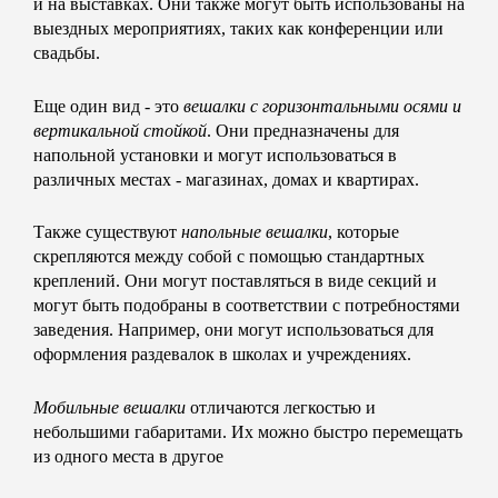
и на выставках. Они также могут быть использованы на
выездных мероприятиях, таких как конференции или
свадьбы.
Еще один вид - это
вешалки с горизонтальными осями и
вертикальной стойкой
. Они предназначены для
напольной установки и могут использоваться в
различных местах - магазинах, домах и квартирах.
Также существуют
напольные вешалки
, которые
скрепляются между собой с помощью стандартных
креплений. Они могут поставляться в виде секций и
могут быть подобраны в соответствии с потребностями
заведения. Например, они могут использоваться для
оформления раздевалок в школах и учреждениях.
Мобильные вешалки
отличаются легкостью и
небольшими габаритами. Их можно быстро перемещать
из одного места в другое