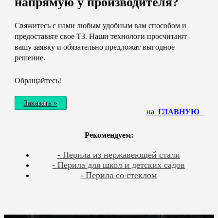
напрямую у производителя?
Свяжитесь с нами любым удобным вам способом и
предоставьте свое ТЗ. Наши технологи просчитают
вашу заявку и обязательно предложат выгодное
решение.
Обращайтесь!
Заказать »
на
ГЛАВНУЮ
Рекомендуем:
Перила из нержавеющей стали
Перила для школ и детских садов
Перила со стеклом