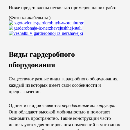
Ниже представлены несколько примеров наших работ.
(Фото кликабельны
)
Виды гардеробного
оборудования
Существуют разные виды гардеробного оборудования,
каждый из которых имеет свои особенности и
предназначение.
Одним из видов являются
передвижные конструкции
.
Они обладают высокой мобильностью и помогают
экономить пространство. Такие конструкции часто
используются для зонирования помещений в магазинах