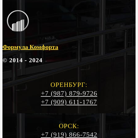
Формула Комфорта
© 2014 - 2024
ОРЕНБУРГ:
+7 (987) 879-9726
+7 (909) 611-1767
ОРСК:
+7 (919) 866-7542