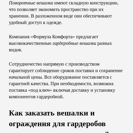
Поворотные вешалки
имеют складную конструкцию,
что позволяет экономить пространство при их
хранении. В разложенном виде они обеспечивают
удобный доступ к одежде.
Компания «Формула Комфорта» предлагает
высококачественные
гардеробные вешалки
разных
видов.
Сотрудничество напрямую с производством
гарантирует соблюдение сроков поставки и сохранение
начальной цены. Все оборудование поставляется с
гарантией качества. При необходимости, возможна
поставка «под ключ» включая доставку и установку
компонентов гардеробной.
Как заказать вешалки и
ограждения для гардеробов