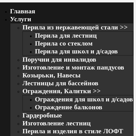
Главная
Услуги
Перила из нержавеющей стали >>
Перила для лестниц
Перила со стеклом
Перила для школ и д/садов
Поручни для инвалидов
Изготовление и монтаж пандусов
Козырьки, Навесы
Лестницы для бассейнов
Ограждения, Калитки >>
Ограждения для школ и д/cадов
Ограждение балконов
Гардеробные
Изготовление лестниц
Перила и изделия в стиле ЛОФТ