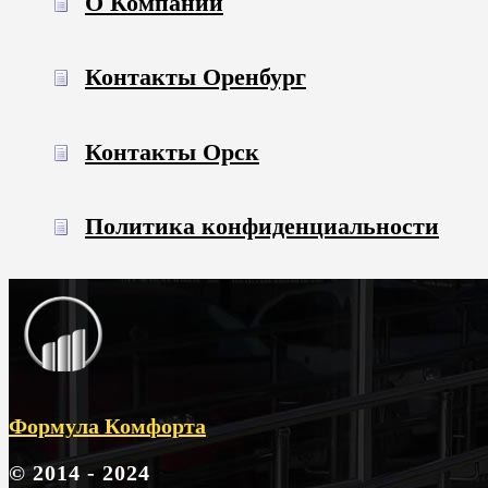
О Компании
Контакты Оренбург
Контакты Орск
Политика конфиденциальности
Формула Комфорта
© 2014 - 2024