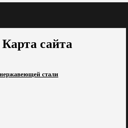
Карта сайта
 нержавеющей стали