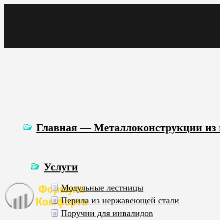
Главная — Металлоконструкции из
Услуги
Модульные лестницы
Перила из нержавеющей стали
Поручни для инвалидов